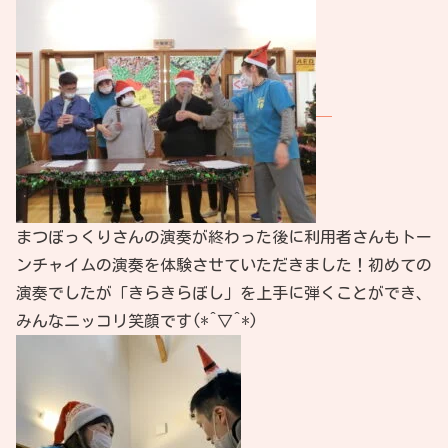
まつぼっくりさんの演奏が終わった後に利用者さんもトー
ンチャイムの演奏を体験させていただきました！初めての
演奏でしたが「きらきらぼし」を上手に弾くことができ、
みんなニッコリ笑顔です(*^▽^*)