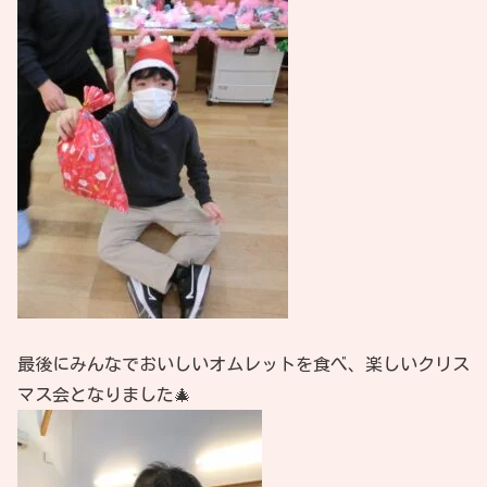
最後にみんなでおいしいオムレットを食べ、楽しいクリス
マス会となりました🎄