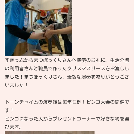
すきっぷからまつぼっくりさんへ演奏のお礼に、生活介護
の利用者さんと職員で作ったクリスマスリースをお渡しし
ました！まつぼっくりさん、素敵な演奏をありがとうござ
いました！
トーンチャイムの演奏後は毎年恒例！ビンゴ大会の開催で
す！
ビンゴになった人からプレゼントコーナーで好きな物を選
びます。