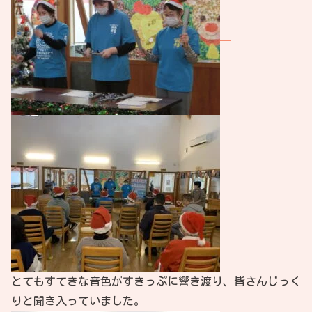
とてもすてきな音色がすきっぷに響き渡り、皆さんじっく
りと聞き入っていました。