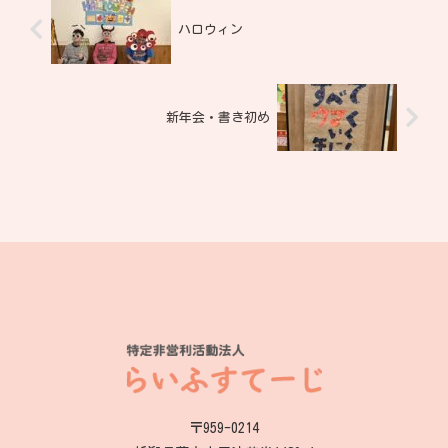
ハロウィン
新年会・書き初め
〒959-0214