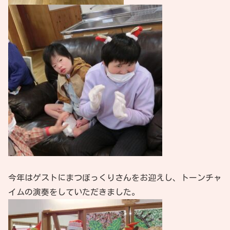
今年はゲストにまつぼっくりさんをお迎えし、トーンチャ
イムの演奏をしていただきました。