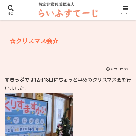
ホーム
新着情報
検索
メニュー
☆クリスマス会☆
2025.12.23
すきっぷでは12月18日にちょっと早めのクリスマス会を行
いました。