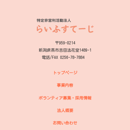
〒959-0214
新潟県燕市吉田法花堂1489-1
電話/FAX 0256-78-7884
トップページ
事業内容
ボランティア募集・採用情報
法人概要
お問い合わせ