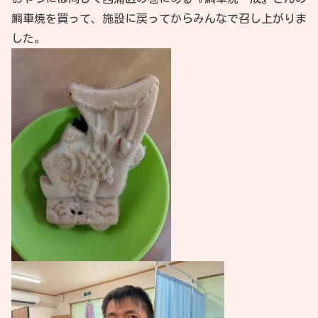
鯛車焼を買って、施設に戻ってからみんなで召し上がりま
した。