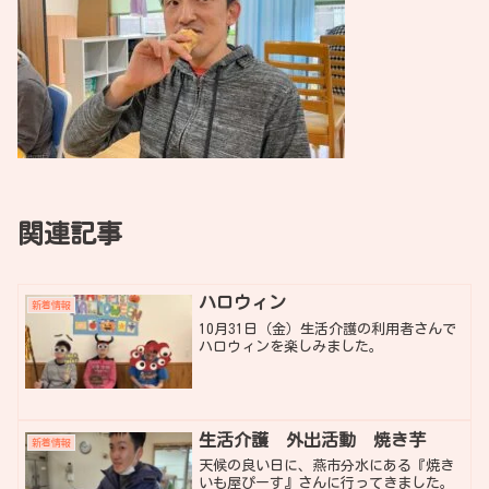
関連記事
ハロウィン
新着情報
10月31日（金）生活介護の利用者さんで
ハロウィンを楽しみました。
生活介護 外出活動 焼き芋
新着情報
天候の良い日に、燕市分水にある『焼き
いも屋ぴーす』さんに行ってきました。